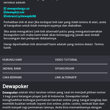
tersebut adalah
NEW
☑️ dewapokergo.us
☑️
dewapk3r.net
TANGKAS
RTP
☑️
rebrand.ly/dewapkr88
Perhatikan link di atas jika terdapat link lain yang tidak tertera di atas, anda
di harapakan untuk tidak mempercayainya dan diabaikan.
DEPOSIT
Jika anda mengakses Link-link alternatif palsu yang mengatasnamakan
Dewapoker.com maka kami tidak akan bertanggung jawab atas tindak
WITHDRAW
kecurangan dan penipuan didalamnya.
Harap diperhatikan link alternatif kami adalah yang tertera diatas. Terima
kasih.
PROMOSI
HUBUNGI KAMI
VIDEO TUTORIAL
DOWNLOAD APLIKASI
JADWAL BANK
SPONSORSHIP
REFERRAL
CARA BERMAIN
LINK ALTERNATIF
JACKPOT
Dewapoker
adalah situs taruhan online yang saat ini menjadi pilihan nomor
Dewapoker
VIP MEMBER
1 bagi para kalangan player judi di Indonesia. Dewapoker telah
menghadirkan berbagai permainan taruhan online yang sangat lengkap dan
memiliki kualitas terbaik seperti slot online, poker, casino, tembak ikan dan
HUBUNGI KAMI
masih banyak lagi permainan lainnya. Anda bisa memainkannya dengan