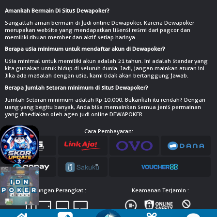
Amankah Bermain Di Situs Dewapoker?
Sangatlah aman bermain di judi online Dewapoker, Karena Dewapoker
merupakan website yang mendapatkan lisensi resmi dari pagcor dan
memiliki ribuan member dan aktif setiap harinya.
Berapa usia minimum untuk mendaftar akun di Dewapoker?
Usia minimal untuk memiliki akun adalah 21 tahun. Ini adalah standar yang
kita gunakan untuk hidup di seluruh dunia. Jadi, jangan mainkan aturan ini.
Jika ada masalah dengan usia, kami tidak akan bertanggung jawab.
Berapa jumlah setoran minimum di situs Dewapoker?
Jumlah setoran minimum adalah Rp 10.000. Bukankah itu rendah? Dengan
uang yang begitu banyak, Anda bisa memainkan semua jenis permainan
yang disediakan oleh agen judi online DEWAPOKER.
Cara Pembayaran:
Dukungan Perangkat :
Keamanan Terjamin :